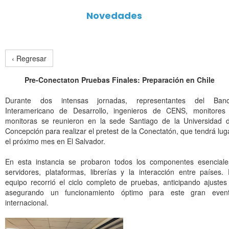
Novedades
‹ Regresar
Pre-Conectaton Pruebas Finales: Preparación en Chile
Durante dos intensas jornadas, representantes del Ban
Interamericano de Desarrollo, ingenieros de CENS, monitores
monitoras se reunieron en la sede Santiago de la Universidad 
Concepción para realizar el pretest de la Conectatón, que tendrá lug
el próximo mes en El Salvador.
En esta instancia se probaron todos los componentes esenciale
servidores, plataformas, librerías y la interacción entre países. 
equipo recorrió el ciclo completo de pruebas, anticipando ajustes
asegurando un funcionamiento óptimo para este gran even
internacional.