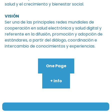
salud y el crecimiento y bienestar social.
VISIÓN
Ser una de las principales redes mundiales de
cooperación en salud electrónica y salud digital y
referente en la difusión, promoción y adopción de
estándares, a partir del diálogo, coordinación e
intercambio de conocimientos y experiencias.
One Page
+ info