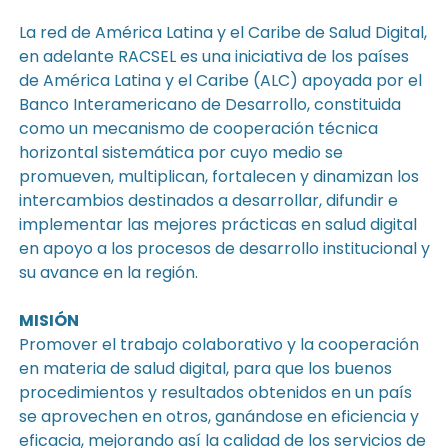
La red de América Latina y el Caribe de Salud Digital,
en adelante RACSEL es una iniciativa de los países
de América Latina y el Caribe (ALC) apoyada por el
Banco Interamericano de Desarrollo, constituida
como un mecanismo de cooperación técnica
horizontal sistemática por cuyo medio se
promueven, multiplican, fortalecen y dinamizan los
intercambios destinados a desarrollar, difundir e
implementar las mejores prácticas en salud digital
en apoyo a los procesos de desarrollo institucional y
su avance en la región.
MISIÓN
Promover el trabajo colaborativo y la cooperación
en materia de salud digital, para que los buenos
procedimientos y resultados obtenidos en un país
se aprovechen en otros, ganándose en eficiencia y
eficacia, mejorando así la calidad de los servicios de