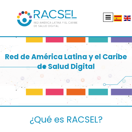
Red de América Latina y el Caribe
de Salud Digital
¿Qué es RACSEL?