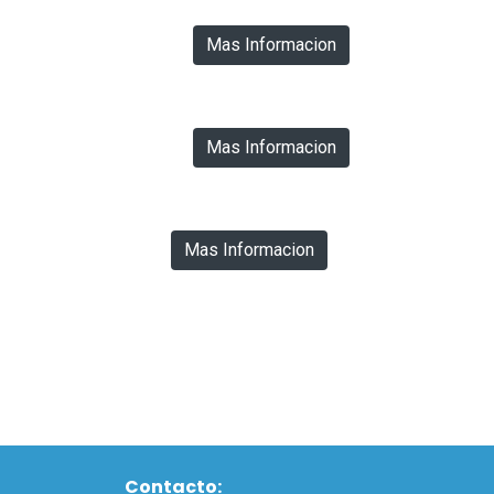
Mas Informacion
Mas Informacion
Mas Informacion
Contacto: