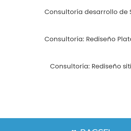
Consultoría desarrollo de
Consultoría: Rediseño Pla
Consultoría: Rediseño si