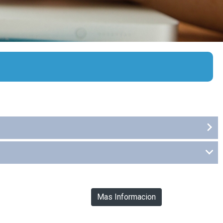
Mas Informacion