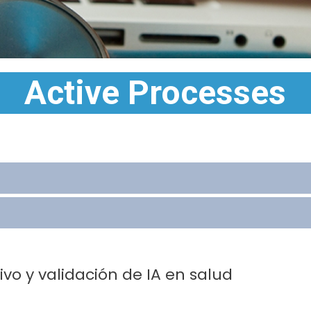
Active Processes
o y validación de IA en salud