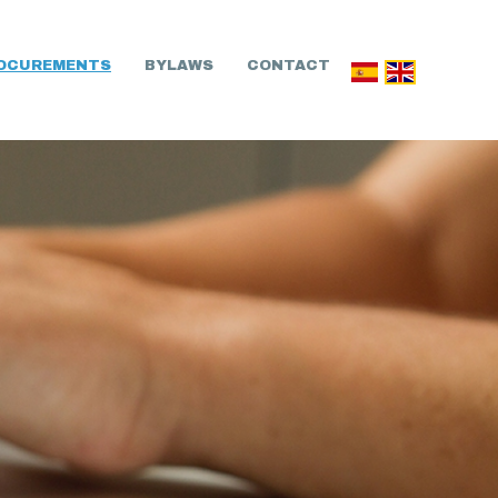
OCUREMENTS
BYLAWS
CONTACT