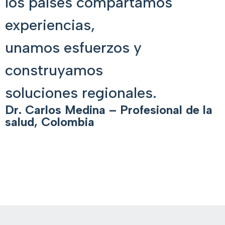
los países compartamos
experiencias,
unamos esfuerzos y
construyamos
soluciones regionales.
Dr. Carlos Medina – Profesional de la
salud, Colombia