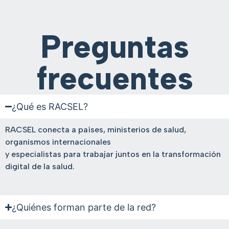
Preguntas
frecuentes
¿Qué es RACSEL?
RACSEL conecta a países, ministerios de salud,
organismos internacionales
y especialistas para trabajar juntos en la transformación
digital de la salud.
¿Quiénes forman parte de la red?