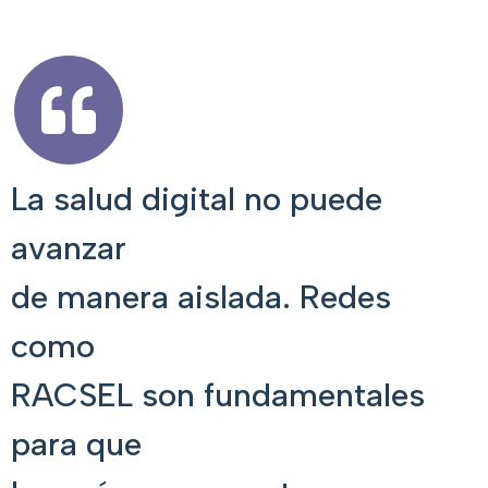
La salud digital no puede
avanzar
de manera aislada. Redes
como
RACSEL son fundamentales
para que