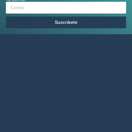
Suscribete