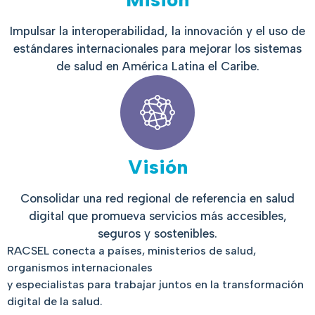
Impulsar la interoperabilidad, la innovación y el uso de
estándares internacionales para mejorar los sistemas
de salud en América Latina el Caribe.
Visión
Consolidar una red regional de referencia en salud
digital que promueva servicios más accesibles,
seguros y sostenibles.
RACSEL conecta a países, ministerios de salud,
organismos internacionales
y especialistas para trabajar juntos en la transformación
digital de la salud.