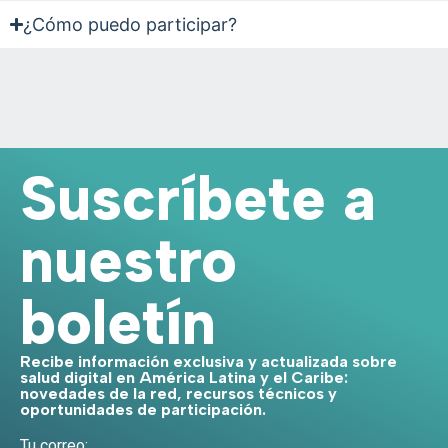
¿Cómo puedo participar?
Suscríbete a
nuestro
boletín
Recibe información exclusiva y actualizada sobre
salud digital en América Latina y el Caribe:
novedades de la red, recursos técnicos y
oportunidades de participación.
Tu correo: