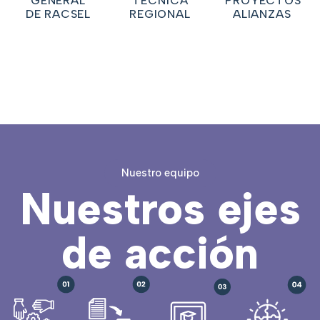
GENERAL
TÉCNICA
PROYECTOS
DE RACSEL
REGIONAL
ALIANZAS
Nuestro equipo
Nuestros ejes
de acción